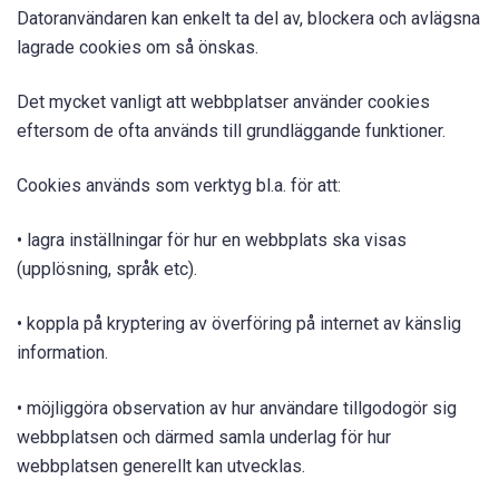
Datoranvändaren kan enkelt ta del av, blockera och avlägsna
lagrade cookies om så önskas.
Det mycket vanligt att webbplatser använder cookies
eftersom de ofta används till grundläggande funktioner.
Cookies används som verktyg bl.a. för att:
• lagra inställningar för hur en webbplats ska visas
(upplösning, språk etc).
• koppla på kryptering av överföring på internet av känslig
information.
• möjliggöra observation av hur användare tillgodogör sig
webbplatsen och därmed samla underlag för hur
webbplatsen generellt kan utvecklas.