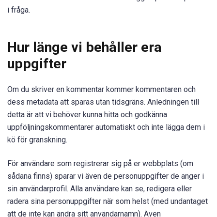
i fråga.
Hur länge vi behåller era
uppgifter
Om du skriver en kommentar kommer kommentaren och
dess metadata att sparas utan tidsgräns. Anledningen till
detta är att vi behöver kunna hitta och godkänna
uppföljningskommentarer automatiskt och inte lägga dem i
kö för granskning.
För användare som registrerar sig på er webbplats (om
sådana finns) sparar vi även de personuppgifter de anger i
sin användarprofil. Alla användare kan se, redigera eller
radera sina personuppgifter när som helst (med undantaget
att de inte kan ändra sitt användarnamn). Även