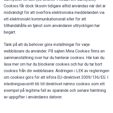
Cookies får dock liksom tidigare alltid användas när det är
nödvändigt för att överföra elektroniska meddelanden via
ett elektroniskt kommunikationsnät eller för att
tillhandahålla en tjänst som användaren uttryckligen har
begärt.
Tänk på att du behöver göra inställningar för varje
webbläsare du använder. På sajten Mina Cookies finns en
sammanställning över hur du hanterar cookies. Här kan du
läsa mer om hur du blockerar cookies och hur du tar bort
cookies från din webbläsare. Ändringen i LEK av regleringen
om cookies görs för att införa EU-direktivet 2009/136/EG. I
inledningsavsnitt 66 till direktivet nämns cookies som ett
exempel på legitima fall av sparande och senare hämtning
av uppgifter i användares datorer.