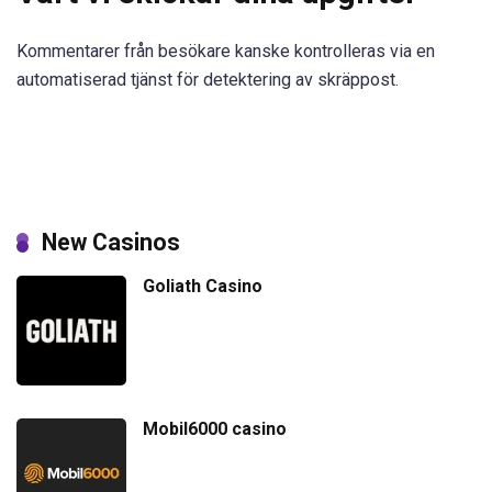
Kommentarer från besökare kanske kontrolleras via en
automatiserad tjänst för detektering av skräppost.
New Casinos
Goliath Casino
Mobil6000 casino