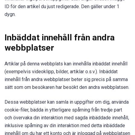
ID för den artikel du just redigerade. Den gäller under 1
dygn.
Inbäddat innehåll från andra
webbplatser
Artiklar på denna webbplats kan innehålla inbäddat innehåll
(exempelvis videoklipp, bilder, artiklar o.s.v.). Inbäddat
innehåll från andra webbplatser beter sig precis på samma
sätt som om besökaren har besökt den andra webbplatsen.
Dessa webbplatser kan samla in uppgifter om dig, använda
cookie-filer, bädda in ytterligare spårning från tredje part
och övervaka din interaktion med sagda inbäddade innehåll,
inklusive spårning av din interaktion med detta inbäddade
innehåll om du har ett konto och är inloggad på webbplatsen