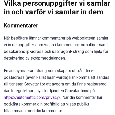
Vilka personuppgifter vi samlar
in och varför vi samlar in dem
Kommentarer
När besökare lämnar kommentarer på webbplatsen samlar
vi in de uppgifter som visas i kommentarsformuläret samt
besökarens ip-adress och user agent-sträng som hjälp för
detektering av skräpmeddelanden.
En anonymiserad sträng som skapats utifrån din e-
postadress (även kallat hash-värde) kan komma att sändas
till tjänsten Gravatar för att avgöra om du finns registrerad
där. Integritetspolicyn för tjänsten Gravatar finns på
https://automattic.com/privacy/
. När din kommentar har
godkänts kommer din profilbild att visas publikt
tillsammans med din kommentar.