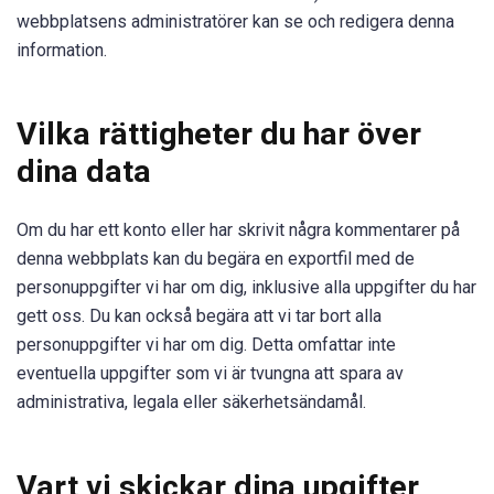
webbplatsens administratörer kan se och redigera denna
information.
Vilka rättigheter du har över
dina data
Om du har ett konto eller har skrivit några kommentarer på
denna webbplats kan du begära en exportfil med de
personuppgifter vi har om dig, inklusive alla uppgifter du har
gett oss. Du kan också begära att vi tar bort alla
personuppgifter vi har om dig. Detta omfattar inte
eventuella uppgifter som vi är tvungna att spara av
administrativa, legala eller säkerhetsändamål.
Vart vi skickar dina upgifter