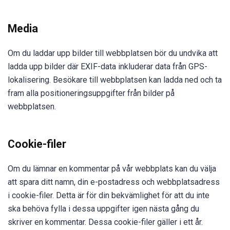
Media
Om du laddar upp bilder till webbplatsen bör du undvika att
ladda upp bilder där EXIF-data inkluderar data från GPS-
lokalisering. Besökare till webbplatsen kan ladda ned och ta
fram alla positioneringsuppgifter från bilder på
webbplatsen.
Cookie-filer
Om du lämnar en kommentar på vår webbplats kan du välja
att spara ditt namn, din e-postadress och webbplatsadress
i cookie-filer. Detta är för din bekvämlighet för att du inte
ska behöva fylla i dessa uppgifter igen nästa gång du
skriver en kommentar. Dessa cookie-filer gäller i ett år.