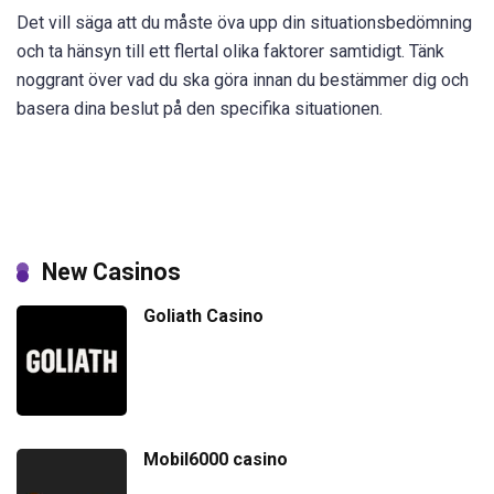
Det vill säga att du måste öva upp din situationsbedömning
och ta hänsyn till ett flertal olika faktorer samtidigt. Tänk
noggrant över vad du ska göra innan du bestämmer dig och
basera dina beslut på den specifika situationen.
New Casinos
Goliath Casino
Mobil6000 casino