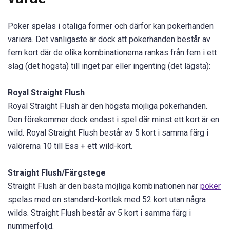
Poker spelas i otaliga former och därför kan pokerhanden
variera. Det vanligaste är dock att pokerhanden består av
fem kort där de olika kombinationerna rankas från fem i ett
slag (det högsta) till inget par eller ingenting (det lägsta):
Royal Straight Flush
Royal Straight Flush är den högsta möjliga pokerhanden.
Den förekommer dock endast i spel där minst ett kort är en
wild. Royal Straight Flush består av 5 kort i samma färg i
valörerna 10 till Ess + ett wild-kort.
Straight Flush/Färgstege
Straight Flush är den bästa möjliga kombinationen när
poker
spelas med en standard-kortlek med 52 kort utan några
wilds. Straight Flush består av 5 kort i samma färg i
nummerföljd.