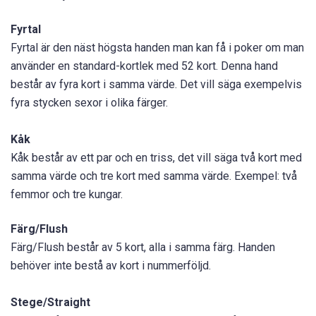
Fyrtal
Fyrtal är den näst högsta handen man kan få i poker om man
använder en standard-kortlek med 52 kort. Denna hand
består av fyra kort i samma värde. Det vill säga exempelvis
fyra stycken sexor i olika färger.
Kåk
Kåk består av ett par och en triss, det vill säga två kort med
samma värde och tre kort med samma värde. Exempel: två
femmor och tre kungar.
Färg/Flush
Färg/Flush består av 5 kort, alla i samma färg. Handen
behöver inte bestå av kort i nummerföljd.
Stege/Straight