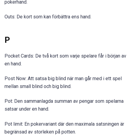
pokerhand.
Outs: De kort som kan förbättra ens hand.
P
Pocket Cards: De två kort som varje spelare får i början av
en hand.
Post Now: Att satsa big blind när man går med i ett spel
mellan small blind och big blind.
Pot: Den sammanlagda summan av pengar som spelarna
satsar under en hand.
Pot limit: En pokervariant där den maximala satsningen är
begränsad av storleken på potten.