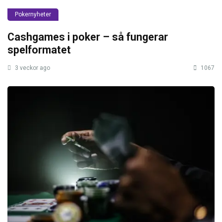
Pokernyheter
Cashgames i poker – så fungerar
spelformatet
3 veckor ago
1067