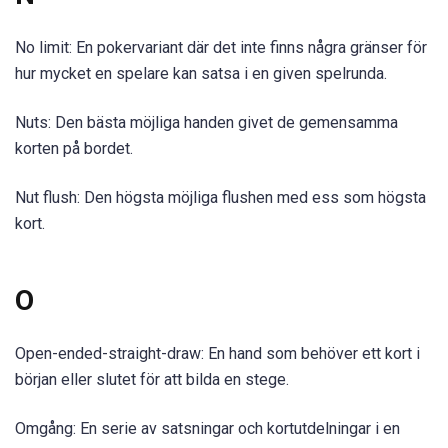
No limit: En pokervariant där det inte finns några gränser för
hur mycket en spelare kan satsa i en given spelrunda.
Nuts: Den bästa möjliga handen givet de gemensamma
korten på bordet.
Nut flush: Den högsta möjliga flushen med ess som högsta
kort.
O
Open-ended-straight-draw: En hand som behöver ett kort i
början eller slutet för att bilda en stege.
Omgång: En serie av satsningar och kortutdelningar i en