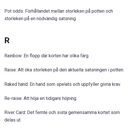
Pot odds: Förhållandet mellan storleken på potten och
storleken på en nödvändig satsning.
R
Rainbow: En flopp där korten har olika färg.
Raise: Att öka storleken på den aktuella satsningen i potten.
Raked hand: En hand som spelats och uppfyller givna krav.
Re-raise: Att höja en tidigare höjning.
River Card: Det femte och sista gemensamma kortet som
delas ut.